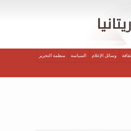
قافة
وسائل الإعلام
السياسة
منظمة التحرير