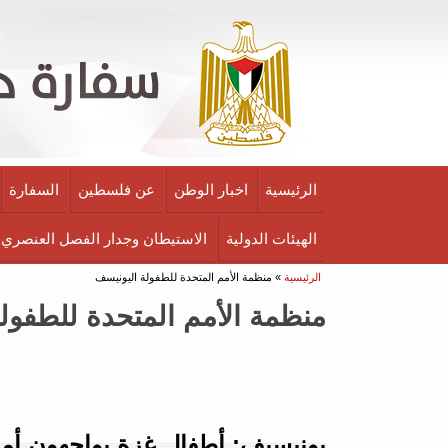
الرئيسية
اخبار الوطن
عن فلسطين
السفارة
الهيئات الدولية
الاستيطان وجدار الفصل العنصري
أنت هنا
الرئيسية
» منظمة الأمم المتحدة للطفولة اليونيسف
منظمة الأمم المتحدة للطفول
يونيسيف: أطفال غزة يواجهون أمرا