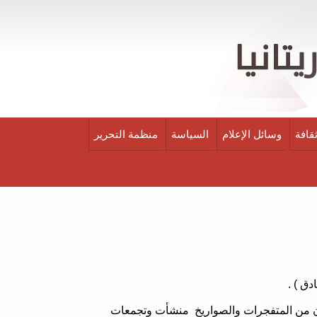
قافة
وسائل الإعلام
السياسة
منظمة التحرير
ان من المتفجرات والصواريخ منشأت وتجمعات