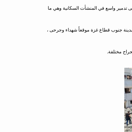
لى تدمير واسع في المنشأت السكانية وهي ما
مدينة جنوب قطاع غزة موقعاً شهداء وجرحى ،