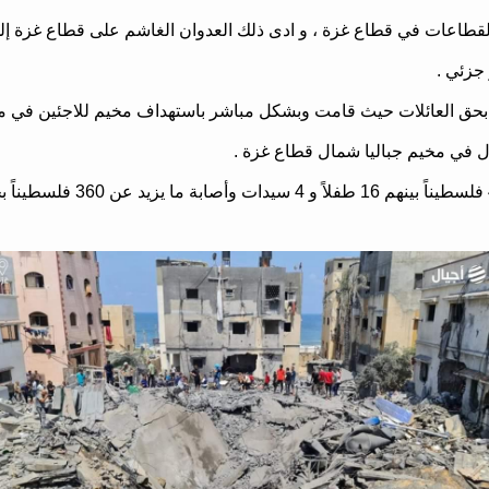
 القطاعات في قطاع غزة ، و ادى ذلك العدوان الغاشم على قطاع غزة إ
زر بحق العائلات حيث قامت وبشكل مباشر باستهداف مخيم للاجئين في 