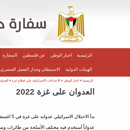
الرئيسية
اخبار الوطن
عن فلسطين
السفارة
الهيئات الدولية
الاستيطان وجدار الفصل العنصري
أنت هنا
الرئيسية
»
اخبار الوطن
»
الاعتداءات الاسرائيلية على قطاع غزة
»
العدوا
العدوان على غزة 2022
بدأ الاحتلال الاسرائيلي عدوانه على غزة في 5 اغسطس 2022 حيث أطلق الاحتلال الاسرائيلي على عدوانه اسم ( الفجر الصادق ) .
عدواناً أستخدم فيه مختلف الأسلحة من طائرات وم